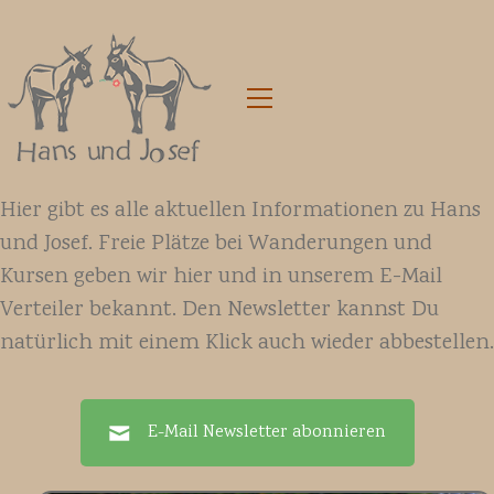
Hier gibt es alle aktuellen Informationen zu Hans
und Josef. Freie Plätze bei Wanderungen und
Kursen geben wir hier und in unserem E-Mail
Verteiler bekannt. Den Newsletter kannst Du
natürlich mit einem Klick auch wieder abbestellen.
E-Mail Newsletter abonnieren